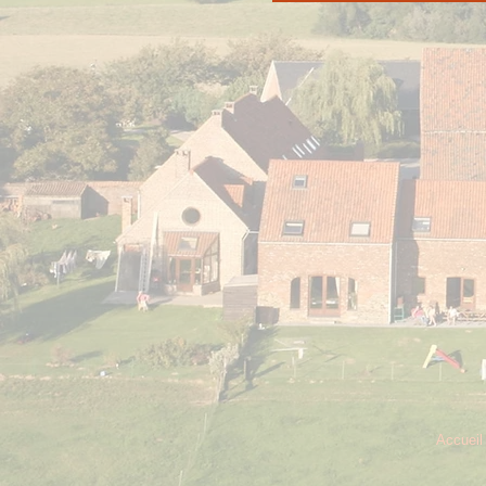
Accueil